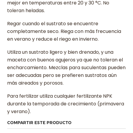
mejor en temperaturas entre 20 y 30 °C. No
toleran heladas.
Regar cuando el sustrato se encuentre
completamente seco. Riega con más frecuencia
en verano y reduce el riego en invierno.
Utiliza un sustrato ligero y bien drenado, y una
maceta con buenos agujeros ya que no toleran el
encharcamiento. Mezclas para suculentas pueden
ser adecuadas pero se prefieren sustratos aún
más aireados y porosos.
Para fertilizar utiliza cualquier fertilizante NPK
durante la temporada de crecimiento (primavera
y verano).
COMPARTIR ESTE PRODUCTO