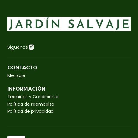
Síguenos
CONTACTO
Mensaje
INFORMACIÓN
Términos y Condiciones
Política de reembolso
Política de privacidad