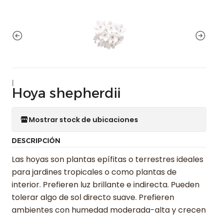
|
Hoya shepherdii
Mostrar stock de ubicaciones
DESCRIPCIÓN
Las hoyas son plantas epífitas o terrestres ideales
para jardines tropicales o como plantas de
interior. Prefieren luz brillante e indirecta. Pueden
tolerar algo de sol directo suave. Prefieren
ambientes con humedad moderada-alta y crecen