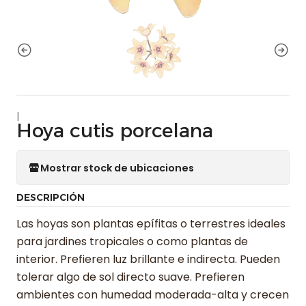
|
Hoya cutis porcelana
Mostrar stock de ubicaciones
DESCRIPCIÓN
Las hoyas son plantas epífitas o terrestres ideales
para jardines tropicales o como plantas de
interior. Prefieren luz brillante e indirecta. Pueden
tolerar algo de sol directo suave. Prefieren
ambientes con humedad moderada-alta y crecen