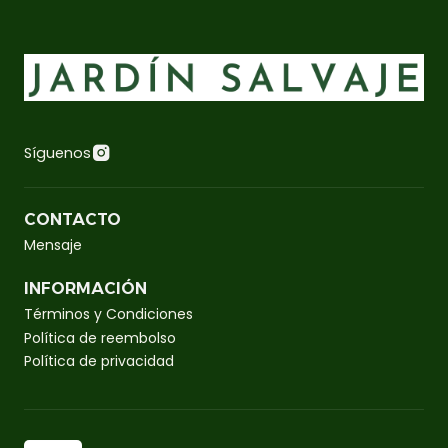
Síguenos
CONTACTO
Mensaje
INFORMACIÓN
Términos y Condiciones
Política de reembolso
Política de privacidad