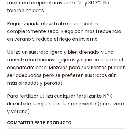
mejor en temperaturas entre 20 y 30 °C. No
toleran heladas.
Regar cuando el sustrato se encuentre
completamente seco. Riega con más frecuencia
en verano y reduce el riego en invierno.
Utiliza un sustrato ligero y bien drenado, y una
maceta con buenos agujeros ya que no toleran el
encharcamiento. Mezclas para suculentas pueden
ser adecuadas pero se prefieren sustratos aún
más aireados y porosos.
Para fertilizar utiliza cualquier fertilizante NPK
durante la temporada de crecimiento (primavera
y verano).
COMPARTIR ESTE PRODUCTO