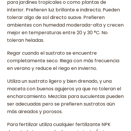
para jardines tropicales o como plantas de
interior. Prefieren luz brillante e indirecta. Pueden
tolerar algo de sol directo suave. Prefieren
ambientes con humedad moderada-alta y crecen
mejor en temperaturas entre 20 y 30 °C. No
toleran heladas.
Regar cuando el sustrato se encuentre
completamente seco. Riega con más frecuencia
en verano y reduce el riego en invierno.
Utiliza un sustrato ligero y bien drenado, y una
maceta con buenos agujeros ya que no toleran el
encharcamiento. Mezclas para suculentas pueden
ser adecuadas pero se prefieren sustratos aún
más aireados y porosos.
Para fertilizar utiliza cualquier fertilizante NPK