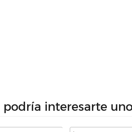
podría interesarte uno