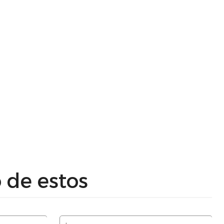
 de estos