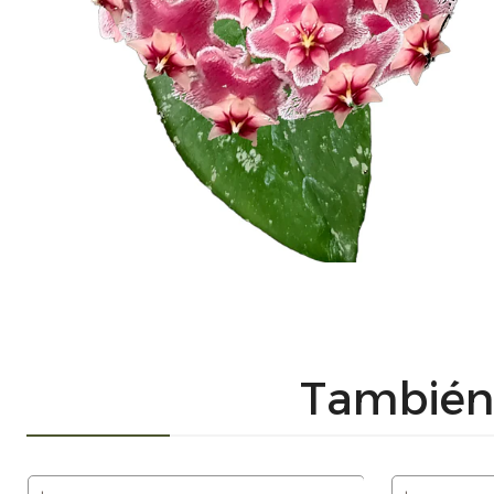
También 