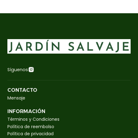
Síguenos
CONTACTO
Mensaje
INFORMACIÓN
Términos y Condiciones
Política de reembolso
Política de privacidad