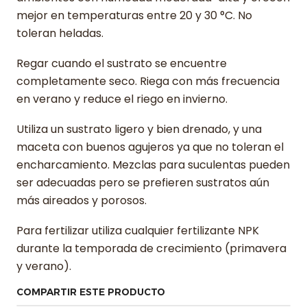
mejor en temperaturas entre 20 y 30 °C. No
toleran heladas.
Regar cuando el sustrato se encuentre
completamente seco. Riega con más frecuencia
en verano y reduce el riego en invierno.
Utiliza un sustrato ligero y bien drenado, y una
maceta con buenos agujeros ya que no toleran el
encharcamiento. Mezclas para suculentas pueden
ser adecuadas pero se prefieren sustratos aún
más aireados y porosos.
Para fertilizar utiliza cualquier fertilizante NPK
durante la temporada de crecimiento (primavera
y verano).
COMPARTIR ESTE PRODUCTO