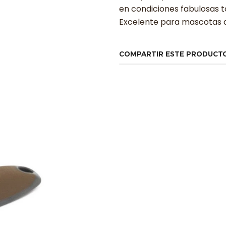
en condiciones fabulosas t
Excelente para mascotas de
COMPARTIR ESTE PRODUCT