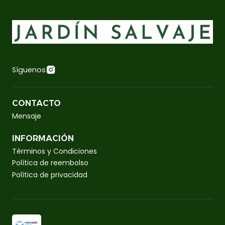
Síguenos
CONTACTO
Mensaje
INFORMACIÓN
Términos y Condiciones
Política de reembolso
Política de privacidad